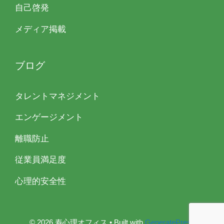
自己啓発
メディア掲載
ブログ
タレントマネジメント
エンゲージメント
離職防止
従業員満足度
心理的安全性
© 2026 寿心理オフィス
• Built with
GeneratePress