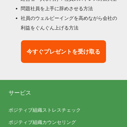
問題社員を上手に辞めさせる方法
社員のウェルビーイングを高めながら会社の
利益をぐんぐん上げる方法
今すぐプレゼントを受け取る
サービス
ポジティブ組織ストレスチェック
ポジティブ組織カウンセリング