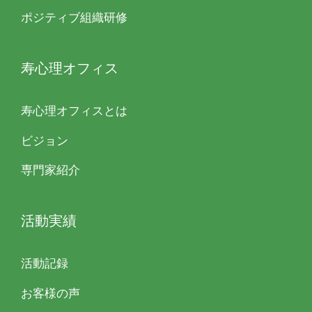
ポジティブ組織研修
寿心理オフィス
寿心理オフィスとは
ビジョン
専門家紹介
活動実績
活動記録
お客様の声