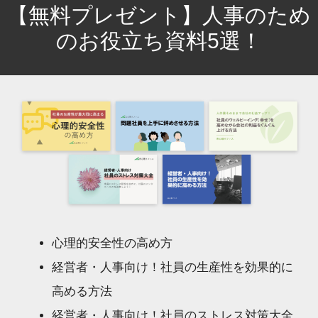
【無料プレゼント】人事のため
のお役立ち資料5選！
心理的安全性の高め方
経営者・人事向け！社員の生産性を効果的に
高める方法
経営者・人事向け！社員のストレス対策大全