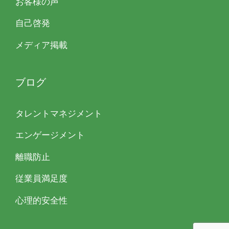
お客様の声
自己啓発
メディア掲載
ブログ
タレントマネジメント
エンゲージメント
離職防止
従業員満足度
心理的安全性