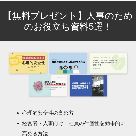
【無料プレゼント】人事のため
のお役立ち資料5選！
心理的安全性の高め方
経営者・人事向け！社員の生産性を効果的に
高める方法