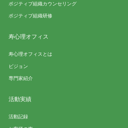
ポジティブ組織カウンセリング
ポジティブ組織研修
寿心理オフィス
寿心理オフィスとは
ビジョン
専門家紹介
活動実績
活動記録