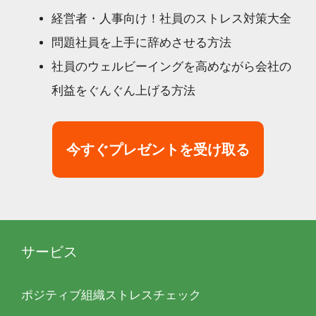
経営者・人事向け！社員のストレス対策大全
問題社員を上手に辞めさせる方法
社員のウェルビーイングを高めながら会社の
利益をぐんぐん上げる方法
今すぐプレゼントを受け取る
サービス
ポジティブ組織ストレスチェック