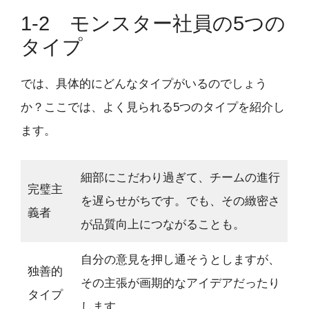
1-2 モンスター社員の5つの
タイプ
では、具体的にどんなタイプがいるのでしょう
か？ここでは、よく見られる5つのタイプを紹介し
ます。
細部にこだわり過ぎて、チームの進行
完璧主
を遅らせがちです。でも、その緻密さ
義者
が品質向上につながることも。
自分の意見を押し通そうとしますが、
独善的
その主張が画期的なアイデアだったり
タイプ
します。