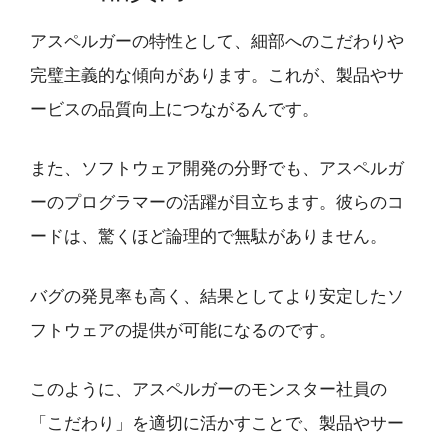
アスペルガーの特性として、細部へのこだわりや
完璧主義的な傾向があります。これが、製品やサ
ービスの品質向上につながるんです。
また、ソフトウェア開発の分野でも、アスペルガ
ーのプログラマーの活躍が目立ちます。彼らのコ
ードは、驚くほど論理的で無駄がありません。
バグの発見率も高く、結果としてより安定したソ
フトウェアの提供が可能になるのです。
このように、アスペルガーのモンスター社員の
「こだわり」を適切に活かすことで、製品やサー