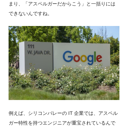
まり、「アスペルガーだからこう」と一括りには
できないんですね。
例えば、シリコンバレーの IT 企業では、アスペル
ガー特性を持つエンジニアが重宝されているんで