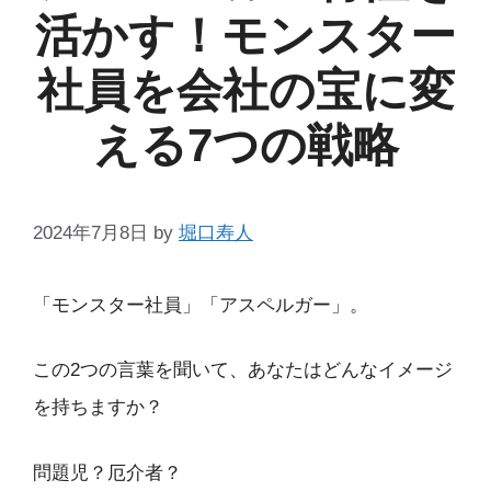
活かす！モンスター
社員を会社の宝に変
える7つの戦略
2024年7月8日
by
堀口寿人
「モンスター社員」「アスペルガー」。
この2つの言葉を聞いて、あなたはどんなイメージ
を持ちますか？
問題児？厄介者？