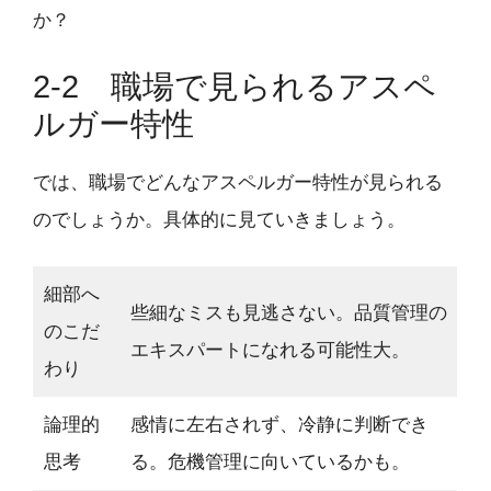
か？
2-2 職場で見られるアスペ
ルガー特性
では、職場でどんなアスペルガー特性が見られる
のでしょうか。具体的に見ていきましょう。
細部へ
些細なミスも見逃さない。品質管理の
のこだ
エキスパートになれる可能性大。
わり
論理的
感情に左右されず、冷静に判断でき
思考
る。危機管理に向いているかも。