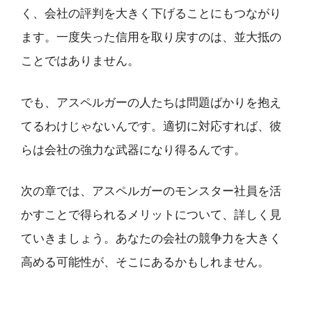
く、会社の評判を大きく下げることにもつながり
ます。一度失った信用を取り戻すのは、並大抵の
ことではありません。
でも、アスペルガーの人たちは問題ばかりを抱え
てるわけじゃないんです。適切に対応すれば、彼
らは会社の強力な武器になり得るんです。
次の章では、アスペルガーのモンスター社員を活
かすことで得られるメリットについて、詳しく見
ていきましょう。あなたの会社の競争力を大きく
高める可能性が、そこにあるかもしれません。