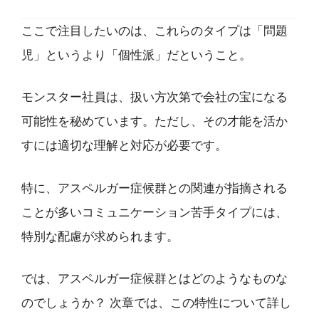
ここで注目したいのは、これらのタイプは「問題
児」というより「個性派」だということ。
モンスター社員は、扱い方次第で会社の宝になる
可能性を秘めています。ただし、その才能を活か
すには適切な理解と対応が必要です。
特に、アスペルガー症候群との関連が指摘される
ことが多いコミュニケーション苦手タイプには、
特別な配慮が求められます。
では、アスペルガー症候群とはどのようなものな
のでしょうか？ 次章では、この特性について詳し