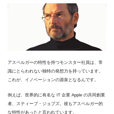
アスペルガーの特性を持つモンスター社員は、常
識にとらわれない独特の発想力を持っています。
これが、イノベーションの源泉となるんです。
例えば、世界的に有名な IT 企業 Apple の共同創業
者、スティーブ・ジョブズ。彼もアスペルガー的
な特性があったと言われています。