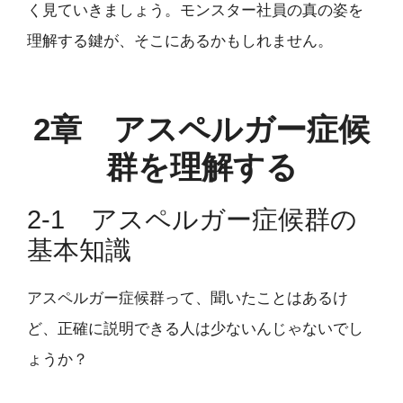
く見ていきましょう。モンスター社員の真の姿を
理解する鍵が、そこにあるかもしれません。
2章 アスペルガー症候
群を理解する
2-1 アスペルガー症候群の
基本知識
アスペルガー症候群って、聞いたことはあるけ
ど、正確に説明できる人は少ないんじゃないでし
ょうか？