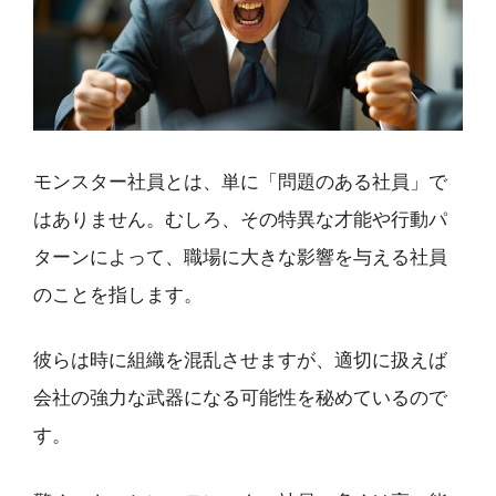
モンスター社員とは、単に「問題のある社員」で
はありません。むしろ、その特異な才能や行動パ
ターンによって、職場に大きな影響を与える社員
のことを指します。
彼らは時に組織を混乱させますが、適切に扱えば
会社の強力な武器になる可能性を秘めているので
す。