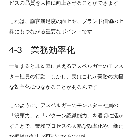
ビスの品質を大幅に向上させることができます。
これは、顧客満足度の向上や、ブランド価値の上
昇にもつながる重要なポイントです。
4-3 業務効率化
一見すると非効率に見えるアスペルガーのモンス
ター社員の行動。しかし、実はこれが業務の大幅
な効率化につながることがあるんです。
このように、アスペルガーのモンスター社員の
「没頭力」と「パターン認識能力」を適切に活か
すことで、業務プロセスの大幅な効率化や、新た
な価値の創出が可能になるのです。