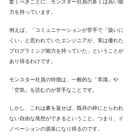
驚くべきことに、モンスター社員の多くは高い能
力を持っています。
例えば、「コミュニケーションが苦手で「扱いに
くい」と思われていたエンジニアが、実は優れた
プログラミング能力を持っていた」ということが
あり得るわけです。
モンスター社員の特徴は、一般的な「常識」や
「空気」を読むのが苦手なことです。
しかし、これは裏を返せば、既存の枠にとらわれ
ない自由な発想ができるということ。つまり、イ
ノベーションの源泉になり得るのです。