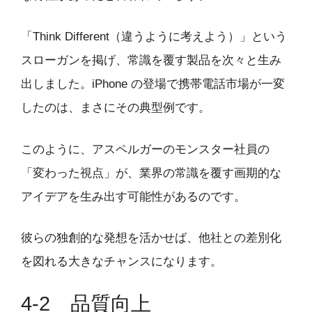
「Think Different（違うように考えよう）」という
スローガンを掲げ、常識を覆す製品を次々と生み
出しました。iPhone の登場で携帯電話市場が一変
したのは、まさにその典型例です。
このように、アスペルガーのモンスター社員の
「変わった視点」が、業界の常識を覆す画期的な
アイデアを生み出す可能性があるのです。
彼らの独創的な発想を活かせば、他社との差別化
を図れる大きなチャンスになります。
4-2 品質向上