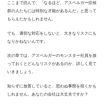
ここまで読んで、「なるほど、アスペルガー症候
群の人たちには特別な才能があるんだ」と思って
もらえたかもしれません。
でも、適切な対応をしないと、大きなリスクにも
なりかねないんです。
次の章では、アスペルガーのモンスター社員を放
っておくとどんなリスクがあるのか、詳しく見て
いきましょう。
知らずに放置していると、思わぬ事態を招くかも
しれません。あなたの会社は大丈夫ですか？