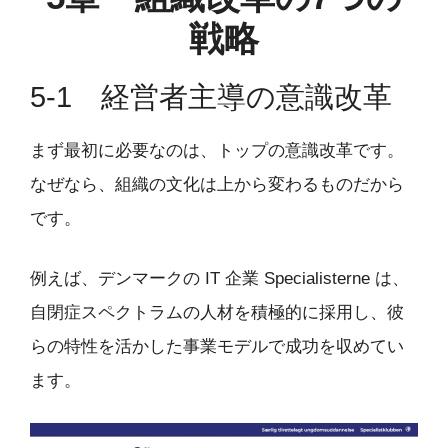
戦略
5-1 経営者主導の意識改革
まず最初に必要なのは、トップの意識改革です。
なぜなら、組織の文化は上から変わるものだから
です。
例えば、デンマークの IT 企業 Specialisterne は、
自閉症スペクトラムの人材を積極的に採用し、彼
らの特性を活かした事業モデルで成功を収めてい
ます。