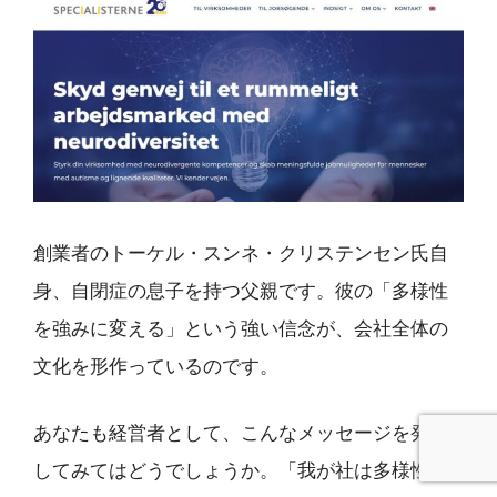
創業者のトーケル・スンネ・クリステンセン氏自
身、自閉症の息子を持つ父親です。彼の「多様性
を強みに変える」という強い信念が、会社全体の
文化を形作っているのです。
あなたも経営者として、こんなメッセージを発信
してみてはどうでしょうか。「我が社は多様性を