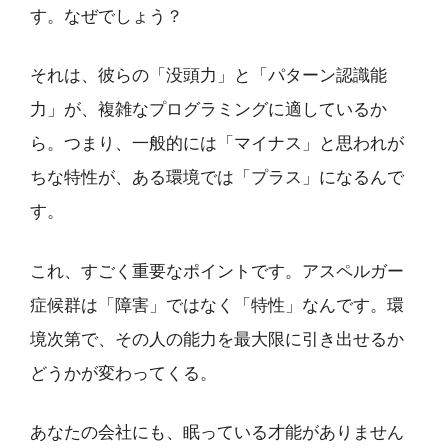
す。なぜでしょう？
それは、彼らの「没頭力」と「パターン認識能
力」が、複雑なプログラミングに適しているか
ら。つまり、一般的には「マイナス」と思われが
ちな特性が、ある環境では「プラス」になるんで
す。
これ、すごく重要なポイントです。アスペルガー
症候群は「障害」ではなく「特性」なんです。環
境次第で、その人の能力を最大限に引き出せるか
どうかが変わってくる。
あなたの会社にも、眠っている才能がありません