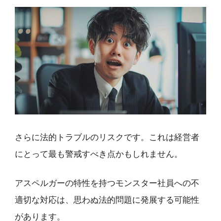
さらに法的トラブルのリスクです。これは経営者
にとって最も警戒すべき点かもしれません。
アスペルガーの特性を持つモンスター社員への不
適切な対応は、思わぬ法的問題に発展する可能性
があります。