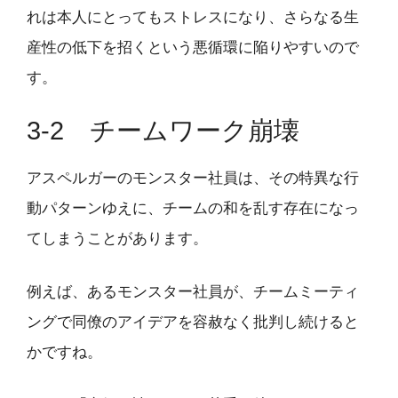
れは本人にとってもストレスになり、さらなる生
産性の低下を招くという悪循環に陥りやすいので
す。
3-2 チームワーク崩壊
アスペルガーのモンスター社員は、その特異な行
動パターンゆえに、チームの和を乱す存在になっ
てしまうことがあります。
例えば、あるモンスター社員が、チームミーティ
ングで同僚のアイデアを容赦なく批判し続けると
かですね。