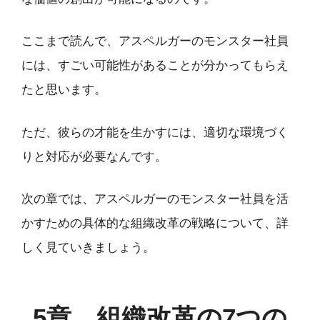
ここまで読んで、アスペルガーのモンスター社員
には、すごい可能性があることが分かってもらえ
たと思います。
ただ、彼らの才能を生かすには、適切な環境づく
りと対応が必要なんです。
次の章では、アスペルガーのモンスター社員を活
かすための具体的な組織改革の戦略について、詳
しく見ていきましょう。
5章 組織改革の7つの