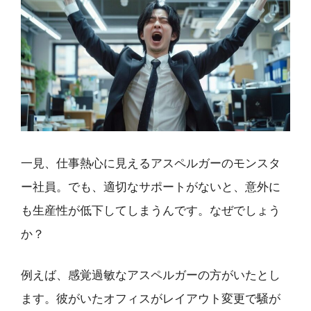
一見、仕事熱心に見えるアスペルガーのモンスタ
ー社員。でも、適切なサポートがないと、意外に
も生産性が低下してしまうんです。なぜでしょう
か？
例えば、感覚過敏なアスペルガーの方がいたとし
ます。彼がいたオフィスがレイアウト変更で騒が