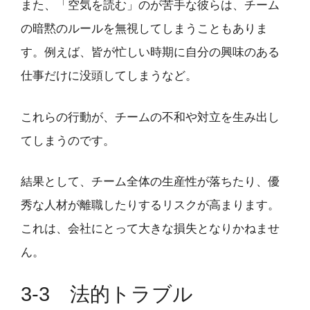
また、「空気を読む」のが苦手な彼らは、チーム
の暗黙のルールを無視してしまうこともありま
す。例えば、皆が忙しい時期に自分の興味のある
仕事だけに没頭してしまうなど。
これらの行動が、チームの不和や対立を生み出し
てしまうのです。
結果として、チーム全体の生産性が落ちたり、優
秀な人材が離職したりするリスクが高まります。
これは、会社にとって大きな損失となりかねませ
ん。
3-3 法的トラブル