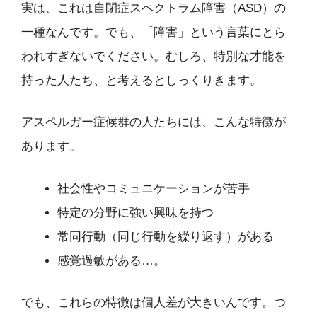
実は、これは自閉症スペクトラム障害（ASD）の
一種なんです。でも、「障害」という言葉にとら
われすぎないでください。むしろ、特別な才能を
持った人たち、と考えるとしっくりきます。
アスペルガー症候群の人たちには、こんな特徴が
あります。
社会性やコミュニケーションが苦手
特定の分野に強い興味を持つ
常同行動（同じ行動を繰り返す）がある
感覚過敏がある…。
でも、これらの特徴は個人差が大きいんです。つ