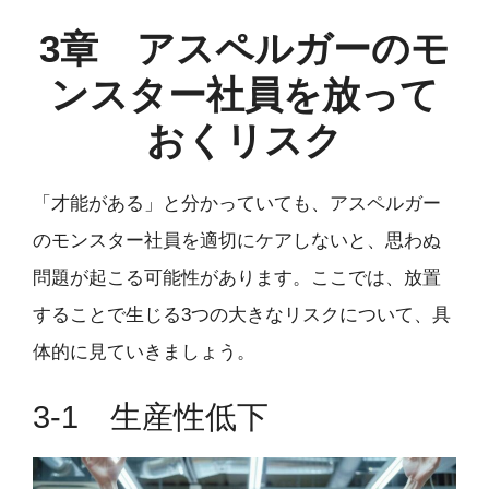
3章 アスペルガーのモ
ンスター社員を放って
おくリスク
「才能がある」と分かっていても、アスペルガー
のモンスター社員を適切にケアしないと、思わぬ
問題が起こる可能性があります。ここでは、放置
することで生じる3つの大きなリスクについて、具
体的に見ていきましょう。
3-1 生産性低下