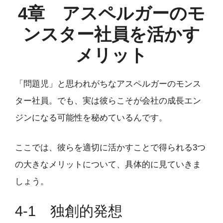
4章 アスペルガーのモ
ンスター社員を活かす
メリット
「問題児」と思われがちなアスペルガーのモンス
ター社員。でも、実は彼らこそが会社の成長エン
ジンになる可能性を秘めているんです。
ここでは、彼らを適切に活かすことで得られる3つ
の大きなメリットについて、具体的に見ていきま
しょう。
4-1 独創的発想