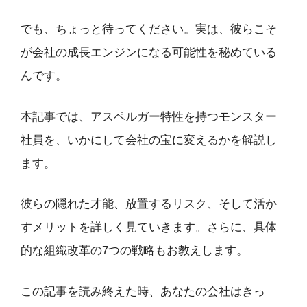
でも、ちょっと待ってください。実は、彼らこそ
が会社の成長エンジンになる可能性を秘めている
んです。
本記事では、アスペルガー特性を持つモンスター
社員を、いかにして会社の宝に変えるかを解説し
ます。
彼らの隠れた才能、放置するリスク、そして活か
すメリットを詳しく見ていきます。さらに、具体
的な組織改革の7つの戦略もお教えします。
この記事を読み終えた時、あなたの会社はきっ