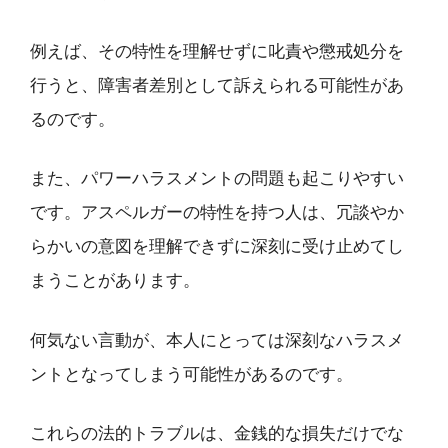
例えば、その特性を理解せずに叱責や懲戒処分を
行うと、障害者差別として訴えられる可能性があ
るのです。
また、パワーハラスメントの問題も起こりやすい
です。アスペルガーの特性を持つ人は、冗談やか
らかいの意図を理解できずに深刻に受け止めてし
まうことがあります。
何気ない言動が、本人にとっては深刻なハラスメ
ントとなってしまう可能性があるのです。
これらの法的トラブルは、金銭的な損失だけでな