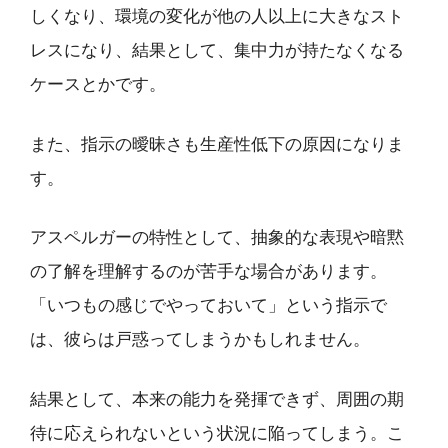
しくなり、環境の変化が他の人以上に大きなスト
レスになり、結果として、集中力が持たなくなる
ケースとかです。
また、指示の曖昧さも生産性低下の原因になりま
す。
アスペルガーの特性として、抽象的な表現や暗黙
の了解を理解するのが苦手な場合があります。
「いつもの感じでやっておいて」という指示で
は、彼らは戸惑ってしまうかもしれません。
結果として、本来の能力を発揮できず、周囲の期
待に応えられないという状況に陥ってしまう。こ