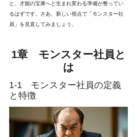
と、才能の宝庫へと生まれ変わる準備が整ってい
るはずです。さあ、新しい視点で「モンスター社
員」を見直してみましょう。
1章 モンスター社員と
は
1-1 モンスター社員の定義
と特徴