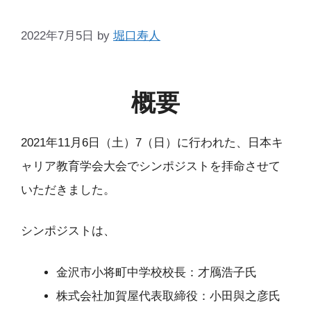
2022年7月5日
by
堀口寿人
概要
2021年11月6日（土）7（日）に行われた、日本キ
ャリア教育学会大会でシンポジストを拝命させて
いただきました。
シンポジストは、
金沢市小将町中学校校長：才鴈浩子氏
株式会社加賀屋代表取締役：小田與之彦氏