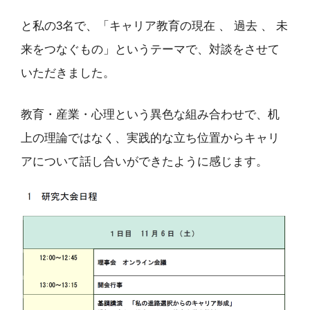
と私の3名で、「キャリア教育の現在 、 過去 、 未
来をつなぐもの」というテーマで、対談をさせて
いただきました。
教育・産業・心理という異色な組み合わせで、机
上の理論ではなく、実践的な立ち位置からキャリ
アについて話し合いができたように感じます。