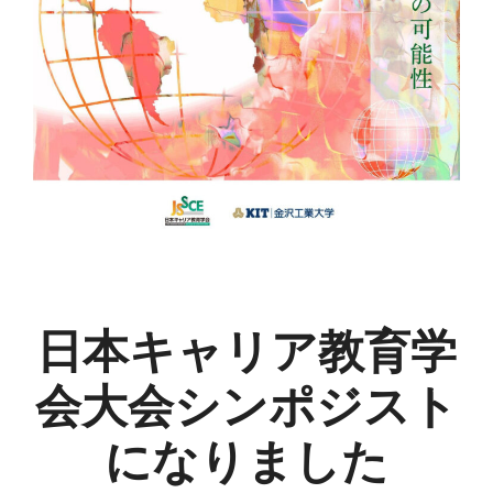
日本キャリア教育学
会大会シンポジスト
になりました