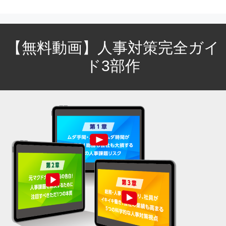
【無料動画】人事対策完全ガイ
ド3部作