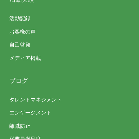
活動記録
お客様の声
自己啓発
メディア掲載
ブログ
タレントマネジメント
エンゲージメント
離職防止