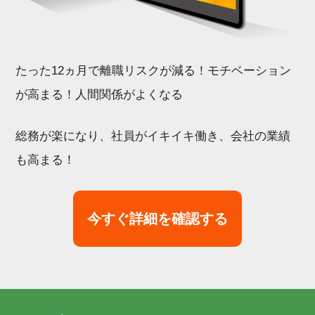
たった12ヵ月で離職リスクが減る！モチベーション
が高まる！人間関係がよくなる
総務が楽になり、社員がイキイキ働き、会社の業績
も高まる！
今すぐ詳細を確認する