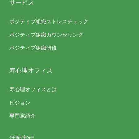
サービス
ポジティブ組織ストレスチェック
ポジティブ組織カウンセリング
ポジティブ組織研修
寿心理オフィス
寿心理オフィスとは
ビジョン
専門家紹介
活動実績