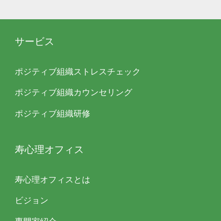
サービス
ポジティブ組織ストレスチェック
ポジティブ組織カウンセリング
ポジティブ組織研修
寿心理オフィス
寿心理オフィスとは
ビジョン