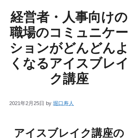
経営者・人事向けの
職場のコミュニケー
ションがどんどんよ
くなるアイスブレイ
ク講座
2021年2月25日
by
堀口寿人
アイスブレイク講座の