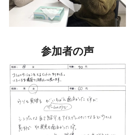
参加者の声