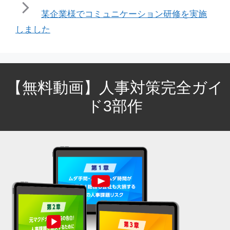
某企業様でコミュニケーション研修を実施
しました
【無料動画】人事対策完全ガイ
ド3部作