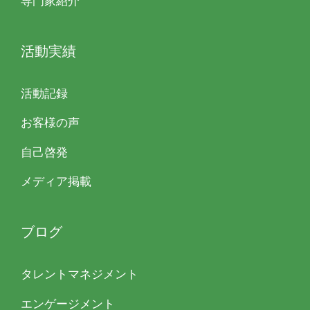
専門家紹介
活動実績
活動記録
お客様の声
自己啓発
メディア掲載
ブログ
タレントマネジメント
エンゲージメント