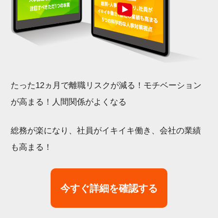
たった12ヵ月で離職リスクが減る！モチベーション
が高まる！人間関係がよくなる
総務が楽になり、社員がイキイキ働き、会社の業績
も高まる！
今すぐ詳細を確認する