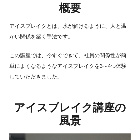
概要
アイスブレイクとは、氷が解けるように、人と温
かい関係を築く手法です。
この講座では、今すぐできて、社員の関係性が簡
単によくなるようなアイスブレイクを3～4つ体験
していただきました。
アイスブレイク講座の
風景