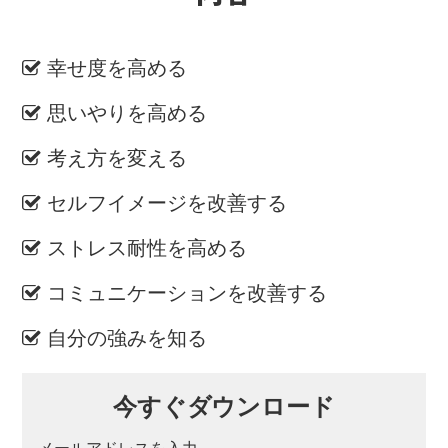
幸せ度を高める
思いやりを高める
考え方を変える
セルフイメージを改善する
ストレス耐性を高める
コミュニケーションを改善する
自分の強みを知る
今すぐダウンロード