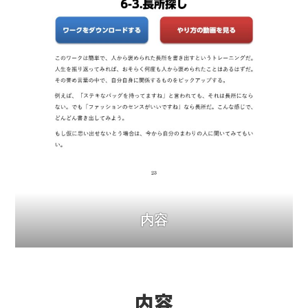
内容
内容