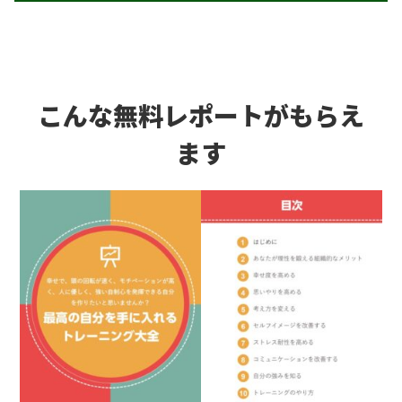
こんな無料レポートがもらえ
ます